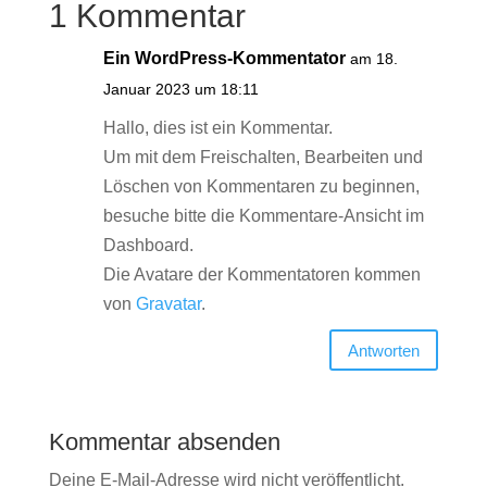
1 Kommentar
Ein WordPress-Kommentator
am 18.
Januar 2023 um 18:11
Hallo, dies ist ein Kommentar.
Um mit dem Freischalten, Bearbeiten und
Löschen von Kommentaren zu beginnen,
besuche bitte die Kommentare-Ansicht im
Dashboard.
Die Avatare der Kommentatoren kommen
von
Gravatar
.
Antworten
Kommentar absenden
Deine E-Mail-Adresse wird nicht veröffentlicht.