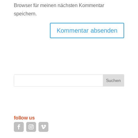
Browser für meinen nächsten Kommentar
speichern.
Suchen
follow us