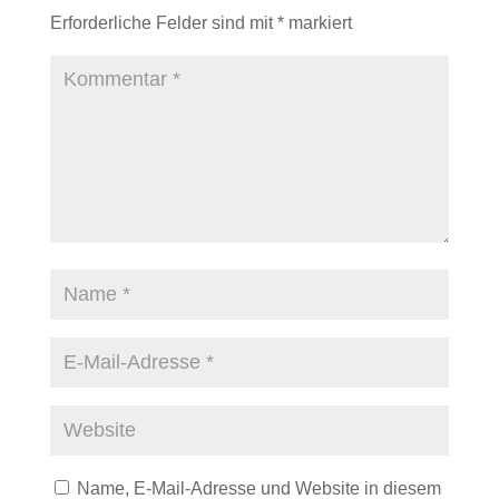
Erforderliche Felder sind mit
*
markiert
Name, E-Mail-Adresse und Website in diesem