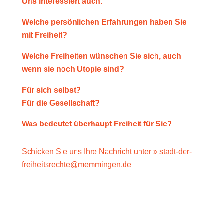
Uns interessiert auch:
Welche persönlichen Erfahrungen haben Sie
mit Freiheit?
Welche Freiheiten wünschen Sie sich, auch
wenn sie noch Utopie sind?
Für sich selbst?
Für die Gesellschaft?
Was bedeutet überhaupt Freiheit für Sie?
Schicken Sie uns Ihre Nachricht unter
» stadt-der-
freiheitsrechte@memmingen.de