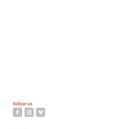
follow us